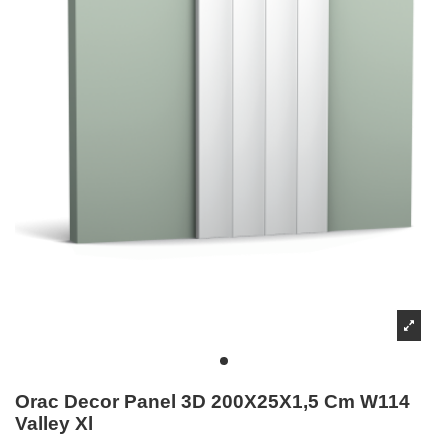
Orac Decor Panel 3D 200X25X1,5 Cm W114
Valley Xl