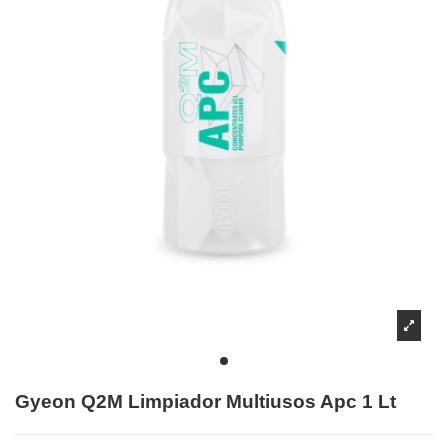
Gyeon Q2M Limpiador Multiusos Apc 1 Lt